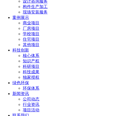
设计咨询服务
构件生产加工
现场安装服务
案例展示
商业项目
厂房项目
学校项目
住宅项目
其他项目
科技创新
核心体系
知识产权
科研项目
科技成果
独家授权
绿色环保
环保体系
新闻资讯
公司动态
行业资讯
项目活动
联系我们