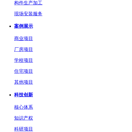
构件生产加工
现场安装服务
案例展示
商业项目
厂房项目
学校项目
住宅项目
其他项目
科技创新
核心体系
知识产权
科研项目