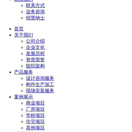
联系方式
业务咨询
招贤纳士
首页
关于我们
公司介绍
企业文化
发展历程
资质荣誉
组织架构
产品服务
设计咨询服务
构件生产加工
现场安装服务
案例展示
商业项目
厂房项目
学校项目
住宅项目
其他项目