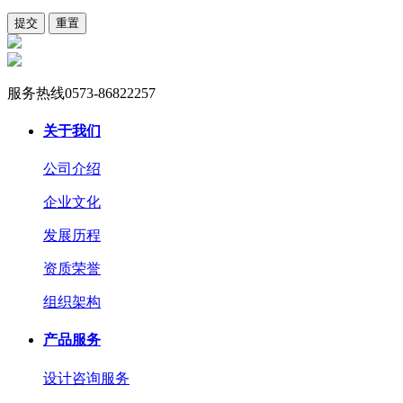
服务热线
0573-86822257
关于我们
公司介绍
企业文化
发展历程
资质荣誉
组织架构
产品服务
设计咨询服务